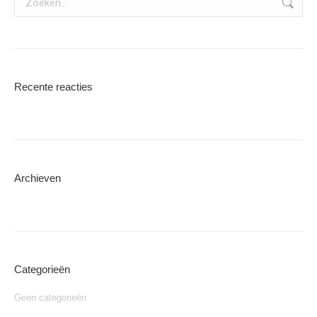
Recente reacties
Archieven
Categorieën
Geen categorieën