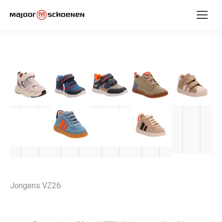
Jongens VZ26