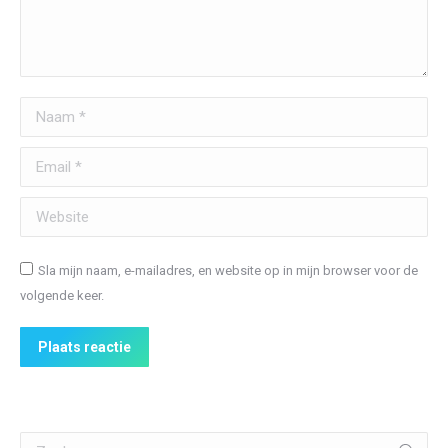
Naam *
Email *
Website
Sla mijn naam, e-mailadres, en website op in mijn browser voor de
volgende keer.
Plaats reactie
Zoeken: