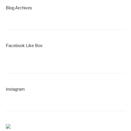
Blog Archives
Facebook Like Box
instagram