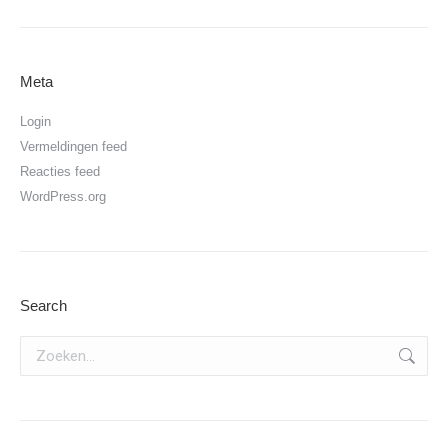
Meta
Login
Vermeldingen feed
Reacties feed
WordPress.org
Search
Zoeken: