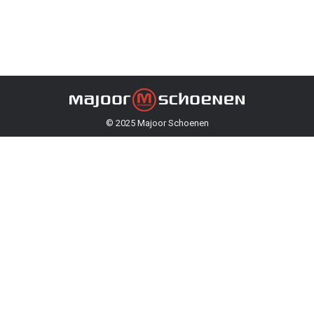
© 2025 Majoor Schoenen