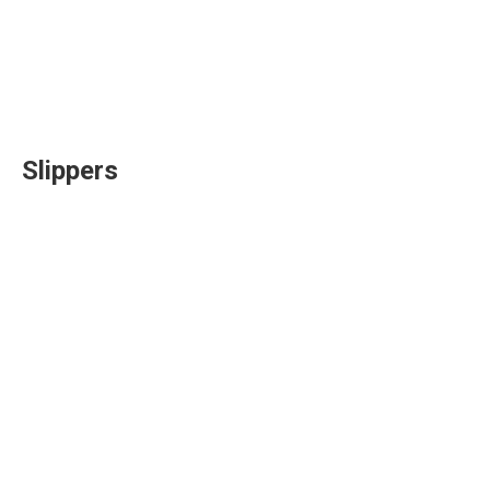
Slippers