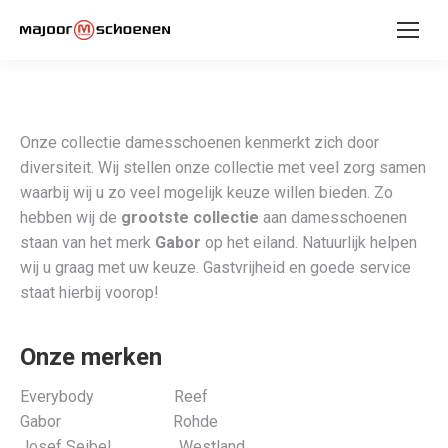
Onze collectie damesschoenen kenmerkt zich door
diversiteit. Wij stellen onze collectie met veel zorg samen
waarbij wij u zo veel mogelijk keuze willen bieden. Zo
hebben wij de
grootste collectie
aan damesschoenen
staan van het merk
Gabor
op het eiland. Natuurlijk helpen
wij u graag met uw keuze. Gastvrijheid en goede service
staat hierbij voorop!
Onze merken
Everybody Reef
Gabor Rohde
Josef Seibel Westland