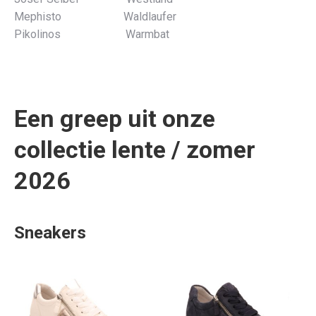
Mephisto Waldlaufer
Pikolinos Warmbat
Een greep uit onze
collectie lente / zomer
2026
Sneakers