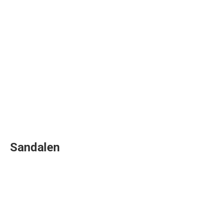
Sandalen