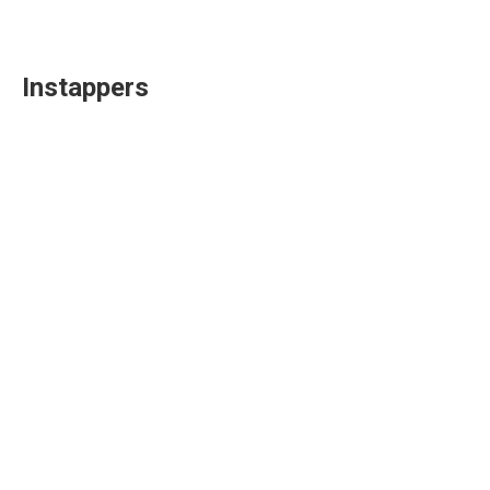
Instappers