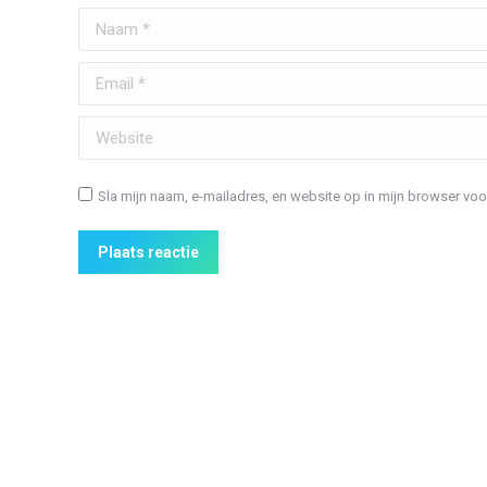
Naam *
Email *
Website
Sla mijn naam, e-mailadres, en website op in mijn browser voo
Plaats reactie