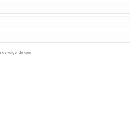
r de volgende keer.