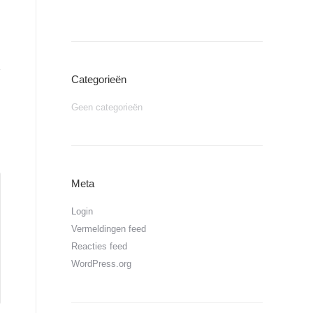
Categorieën
Geen categorieën
Meta
Login
Vermeldingen feed
Reacties feed
WordPress.org