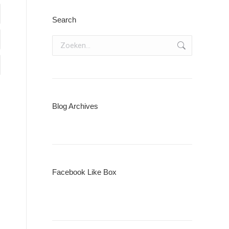
Search
Zoeken:
Blog Archives
Facebook Like Box